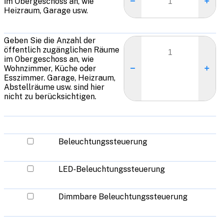
−
+
im Obergeschoss an, wie
Heizraum, Garage usw.
Geben Sie die Anzahl der
öffentlich zugänglichen Räume
im Obergeschoss an, wie
−
+
Wohnzimmer, Küche oder
Esszimmer. Garage, Heizraum,
Abstellräume usw. sind hier
nicht zu berücksichtigen.
Beleuchtungssteuerung
LED-Beleuchtungssteuerung
Dimmbare Beleuchtungssteuerung