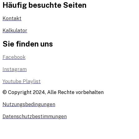
Häufig besuchte Seiten
Kontakt
Kalkulator
Sie finden uns
Facebook
Instagram
Youtube Playlist
© Copyright 2024, Alle Rechte vorbehalten
Nutzungsbedingungen
Datenschutzbestimmungen