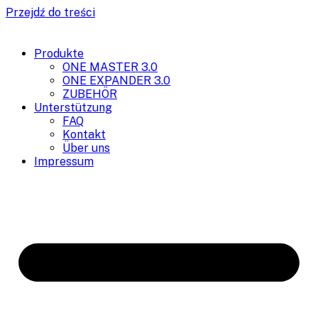
Przejdź do treści
Produkte
ONE MASTER 3.0
ONE EXPANDER 3.0
ZUBEHÖR
Unterstützung
FAQ
Kontakt
Über uns
Impressum