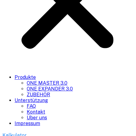
Produkte
ONE MASTER 3.0
ONE EXPANDER 3.0
ZUBEHÖR
Unterstützung
FAQ
Kontakt
Über uns
Impressum
Kalkulator