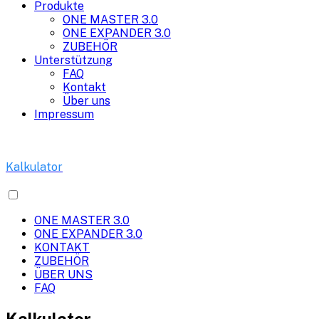
Produkte
ONE MASTER 3.0
ONE EXPANDER 3.0
ZUBEHÖR
Unterstützung
FAQ
Kontakt
Über uns
Impressum
Kalkulator
ONE MASTER 3.0
ONE EXPANDER 3.0
KONTAKT
ZUBEHÖR
ÜBER UNS
FAQ
Kalkulator