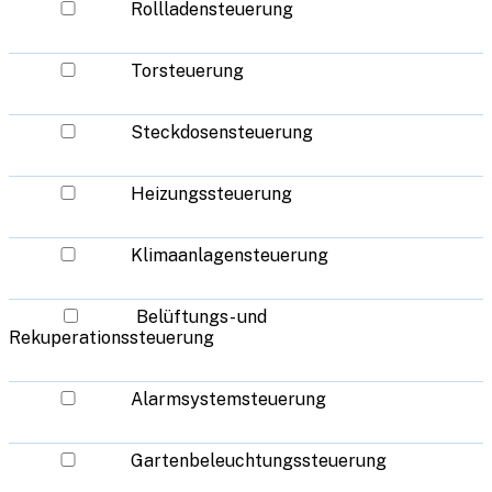
Rollladensteuerung
Torsteuerung
Steckdosensteuerung
Heizungssteuerung
Klimaanlagensteuerung
Belüftungs- und
Rekuperationssteuerung
Alarmsystemsteuerung
Gartenbeleuchtungssteuerung