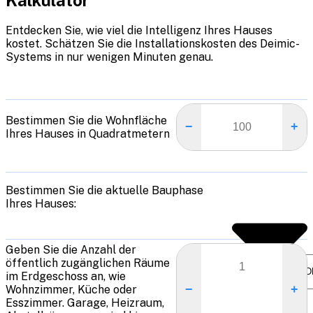
Entdecken Sie, wie viel die Intelligenz Ihres Hauses
kostet. Schätzen Sie die Installationskosten des Deimic-
Systems in nur wenigen Minuten genau.
Bestimmen Sie die Wohnfläche
−
+
Ihres Hauses in Quadratmetern
Bestimmen Sie die aktuelle Bauphase
Ihres Hauses:
Geben Sie die Anzahl der
öffentlich zugänglichen Räume
im Erdgeschoss an, wie
−
+
Wohnzimmer, Küche oder
Esszimmer. Garage, Heizraum,