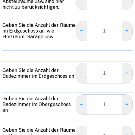
Abstellräume usw. sind hier
nicht zu berücksichtigen.
Geben Sie die Anzahl der Räume
−
+
im Erdgeschoss an, wie
Heizraum, Garage usw.
Geben Sie die Anzahl der
−
+
Badezimmer im Erdgeschoss an
Geben Sie die Anzahl der
−
+
Badezimmer im Obergeschoss
an
Geben Sie die Anzahl der Räume