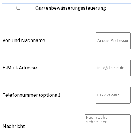
Gartenbewässerungssteuerung
Vor- und Nachname
E-Mail-Adresse
Telefonnummer (optional)
Nachricht