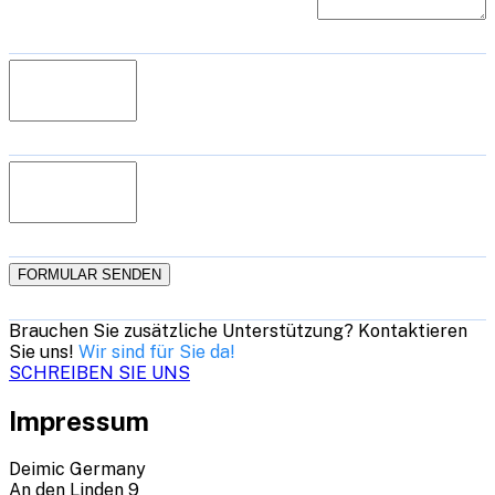
FORMULAR SENDEN
Brauchen Sie zusätzliche Unterstützung? Kontaktieren
Sie uns!
Wir sind für Sie da!
SCHREIBEN SIE UNS
Impressum
Deimic Germany
An den Linden 9